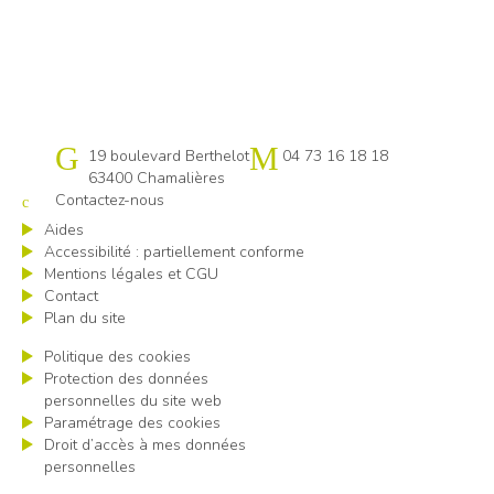
Cap emploi 63
19 boulevard Berthelot
04 73 16 18 18
63400 Chamalières
Contactez-nous
Aides
Accessibilité : partiellement conforme
Mentions légales et CGU
Contact
Plan du site
Politique des cookies
Protection des données
personnelles du site web
Paramétrage des cookies
Droit d’accès à mes données
personnelles