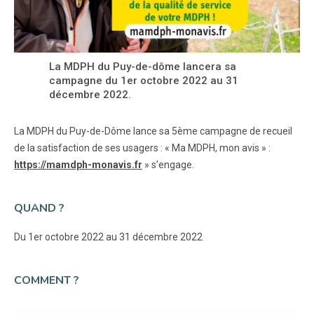
La MDPH du Puy-de-dôme lancera sa
campagne du 1er octobre 2022 au 31
décembre 2022.
La MDPH du Puy-de-Dôme lance sa 5ème campagne de recueil
de la satisfaction de ses usagers : « Ma MDPH, mon avis » :
https://mamdph-monavis.fr
» s’engage.
QUAND ?
Du 1er octobre 2022 au 31 décembre 2022
COMMENT ?