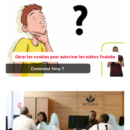
Gérer les cookies pour autoriser les vidéos Youtube