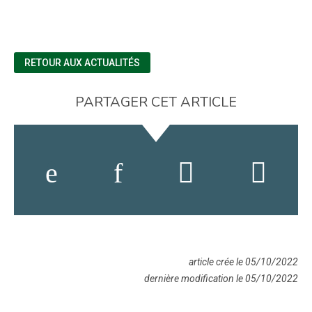
RETOUR AUX ACTUALITÉS
PARTAGER CET ARTICLE
article crée le 05/10/2022
dernière modification le 05/10/2022