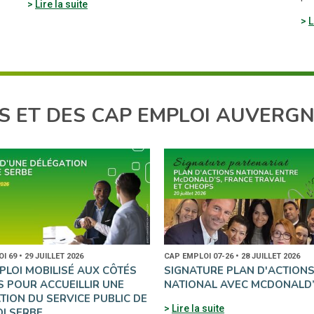
Lire la suite
L
S ET DES CAP EMPLOI AUVERG
 69 • 29 JUILLET 2026
CAP EMPLOI 07-26 • 28 JUILLET 2026
PLOI MOBILISÉ AUX CÔTÉS
SIGNATURE PLAN D'ACTION
S POUR ACCUEILLIR UNE
NATIONAL AVEC MCDONALD
TION DU SERVICE PUBLIC DE
Lire la suite
OI SERBE