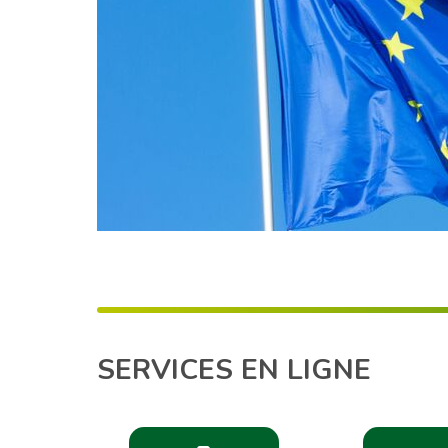
SERVICES EN LIGNE