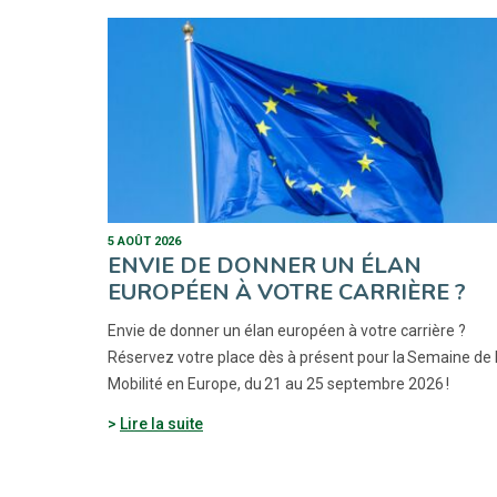
5 AOÛT 2026
ENVIE DE DONNER UN ÉLAN
EUROPÉEN À VOTRE CARRIÈRE ?
Envie de donner un élan européen à votre carrière ?
Réservez votre place dès à présent pour la Semaine de 
Mobilité en Europe, du 21 au 25 septembre 2026 !
Lire la suite