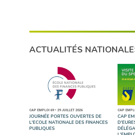
ACTUALITÉS NATIONALE
CAP EMPLOI 69 • 29 JUILLET 2026
CAP EMPLOI
JOURNÉE PORTES OUVERTES DE
CAP EM
L'ECOLE NATIONALE DES FINANCES
D'EURE
PUBLIQUES
DÉLÉGA
L'EMPL