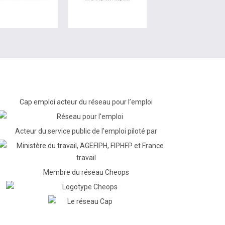
Cap emploi acteur du réseau pour l’emploi
Acteur du service public de l'emploi piloté par
Membre du réseau Cheops