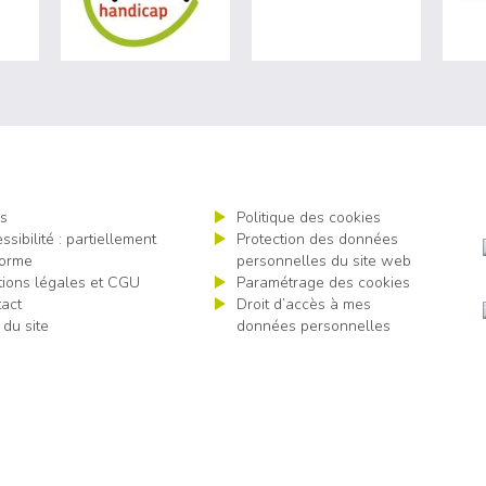
s
Politique des cookies
ssibilité : partiellement
Protection des données
orme
personnelles du site web
ions légales et CGU
Paramétrage des cookies
act
Droit d’accès à mes
 du site
données personnelles