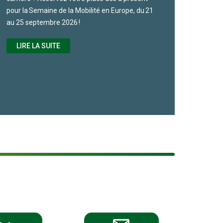
pour la Semaine de la Mobilité en Europe, du 21
au 25 septembre 2026 !
LIRE LA SUITE