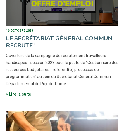
16 OCTOBRE 2023
LE SECRÉTARIAT GÉNÉRAL COMMUN
RECRUTE !
Ouverture de la campagne de recrutement travailleurs
handicapés - session 2023 pour le poste de "Gestionnaire des
ressources budgétaires - référent(e) processus de
programmation" au sein du Secrétariat Général Commun
Départemental du Puy-de-Dôme.
Lire la suite