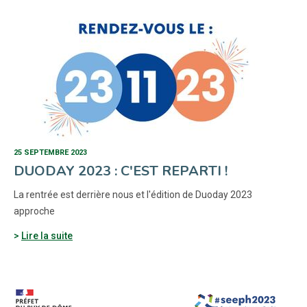
25 SEPTEMBRE 2023
DUODAY 2023 : C'EST REPARTI !
La rentrée est derrière nous et l'édition de Duoday 2023
approche
Lire la suite