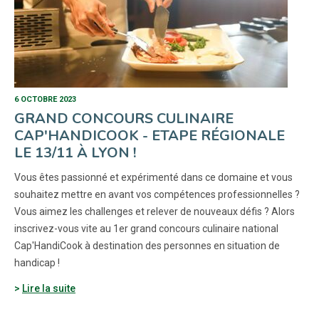
6 OCTOBRE 2023
GRAND CONCOURS CULINAIRE
CAP'HANDICOOK - ETAPE RÉGIONALE
LE 13/11 À LYON !
Vous êtes passionné et expérimenté dans ce domaine et vous
souhaitez mettre en avant vos compétences professionnelles ?
Vous aimez les challenges et relever de nouveaux défis ? Alors
inscrivez-vous vite au 1er grand concours culinaire national
Cap'HandiCook à destination des personnes en situation de
handicap !
Lire la suite