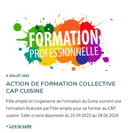
4 JUILLET 2023
ACTION DE FORMATION COLLECTIVE
CAP CUISINE
Pôle emploi et l'organisme de formation du Greta ouvrent une
formation financée par Pôle emploi pour se former au CAP
cuisine. Celle-ci sera dispensée du 25.09.2023 au 28.06.2024.
Lire la suite