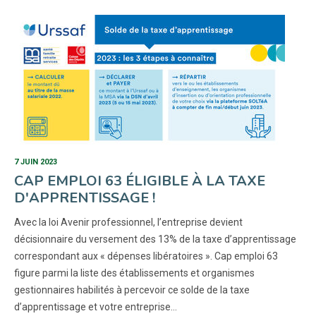
7 JUIN 2023
CAP EMPLOI 63 ÉLIGIBLE À LA TAXE
D'APPRENTISSAGE !
Avec la loi Avenir professionnel, l’entreprise devient
décisionnaire du versement des 13% de la taxe d’apprentissage
correspondant aux « dépenses libératoires ». Cap emploi 63
figure parmi la liste des établissements et organismes
gestionnaires habilités à percevoir ce solde de la taxe
d’apprentissage et votre entreprise…