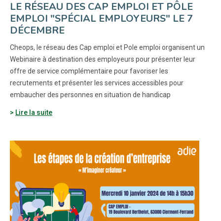
LE RÉSEAU DES CAP EMPLOI ET PÔLE
EMPLOI "SPÉCIAL EMPLOYEURS" LE 7
DÉCEMBRE
Cheops, le réseau des Cap emploi et Pole emploi organisent un
Webinaire à destination des employeurs pour présenter leur
offre de service complémentaire pour favoriser les
recrutements et présenter les services accessibles pour
embaucher des personnes en situation de handicap
Lire la suite