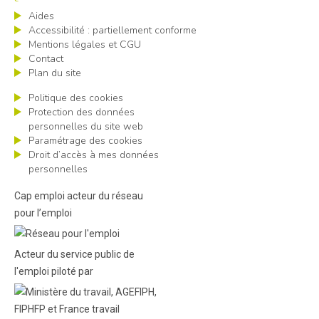
Aides
Accessibilité : partiellement conforme
Mentions légales et CGU
Contact
Plan du site
Politique des cookies
Protection des données
personnelles du site web
Paramétrage des cookies
Droit d’accès à mes données
personnelles
Cap emploi acteur du réseau
pour l’emploi
Acteur du service public de
l'emploi piloté par