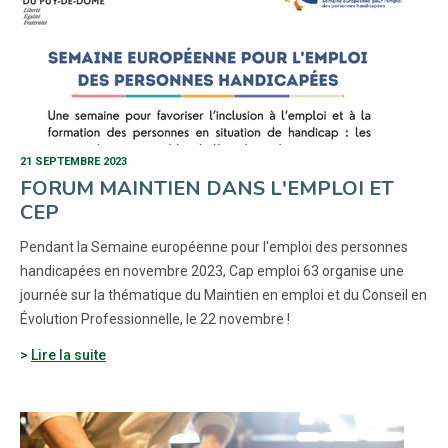
21 SEPTEMBRE 2023
FORUM MAINTIEN DANS L'EMPLOI ET
CEP
Pendant la Semaine européenne pour l'emploi des personnes
handicapées en novembre 2023, Cap emploi 63 organise une
journée sur la thématique du Maintien en emploi et du Conseil en
Évolution Professionnelle, le 22 novembre !
Lire la suite