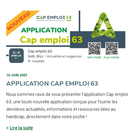
16 JUIN 2023
APPLICATION CAP EMPLOI 63
Nous sommes ravis de vous présenter l’application Cap emploi
63, une toute nouvelle application conçue pour fournir les
dernières actualités, informations et ressources liées au
handicap, directement dans votre poche !
Lire la suite