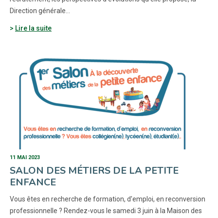
Direction générale…
Lire la suite
11 MAI 2023
SALON DES MÉTIERS DE LA PETITE
ENFANCE
Vous êtes en recherche de formation, d'emploi, en reconversion
professionnelle ? Rendez-vous le samedi 3 juin à la Maison des