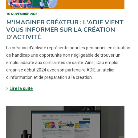
10 NOVEMBRE 2023
M'IMAGINER CRÉATEUR : L'ADIE VIENT
VOUS INFORMER SUR LA CRÉATION
D'ACTIVITÉ
La création d'activité représente pour les personnes en situation
de handicap une opportunité non négligeable de trouver un
emploi adapté aux contraintes de santé. Ainsi, Cap emploi
organise début 2024 avec son partenaire ADIE un atelier
d'information et de préparation à la création...
Lire la suite