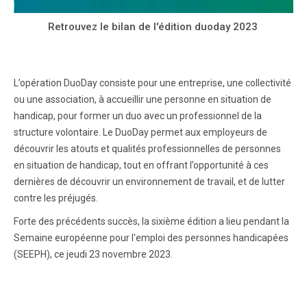
Retrouvez le bilan de l'édition duoday 2023
L’opération DuoDay consiste pour une entreprise, une collectivité
ou une association, à accueillir une personne en situation de
handicap, pour former un duo avec un professionnel de la
structure volontaire. Le DuoDay permet aux employeurs de
découvrir les atouts et qualités professionnelles de personnes
en situation de handicap, tout en offrant l’opportunité à ces
dernières de découvrir un environnement de travail, et de lutter
contre les préjugés.
Forte des précédents succès, la sixième édition a lieu pendant la
Semaine européenne pour l'emploi des personnes handicapées
(SEEPH), ce jeudi 23 novembre 2023.