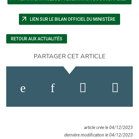
arrow_outward
(NOUVELLE
LIEN SUR LE BILAN OFFICIEL DU MINISTÈRE
RETOUR AUX ACTUALITÉS
PARTAGER CET ARTICLE
article crée le 04/12/2023
dernière modification le 04/12/2023