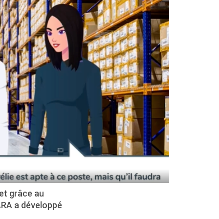
et grâce au
ARA a développé