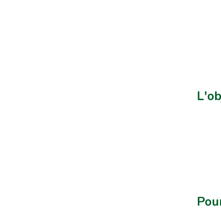
L'ob
Pour