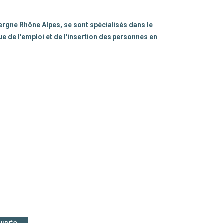
ergne Rhône Alpes, se sont spécialisés dans le
e de l'emploi et de l'insertion des personnes en