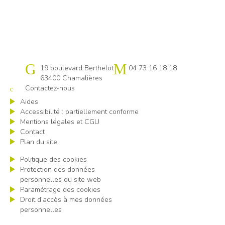
Cap emploi 63
19 boulevard Berthelot
04 73 16 18 18
63400 Chamalières
Contactez-nous
Aides
Accessibilité : partiellement conforme
Mentions légales et CGU
Contact
Plan du site
Politique des cookies
Protection des données
personnelles du site web
Paramétrage des cookies
Droit d’accès à mes données
personnelles