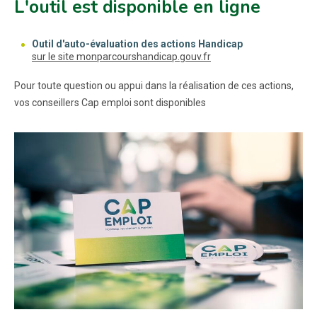
L'outil est disponible en ligne
Outil d'auto-évaluation des actions Handicap
(nouvelle fenêtre)
sur le site monparcourshandicap.gouv.fr
Pour toute question ou appui dans la réalisation de ces actions,
vos conseillers Cap emploi sont disponibles