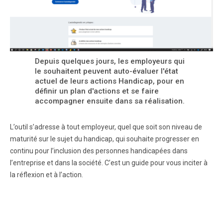
Depuis quelques jours, les employeurs qui
le souhaitent peuvent auto-évaluer l'état
actuel de leurs actions Handicap, pour en
définir un plan d'actions et se faire
accompagner ensuite dans sa réalisation.
L’outil s’adresse à tout employeur, quel que soit son niveau de
maturité sur le sujet du handicap, qui souhaite progresser en
continu pour l’inclusion des personnes handicapées dans
l’entreprise et dans la société. C’est un guide pour vous inciter à
la réflexion et à l’action.