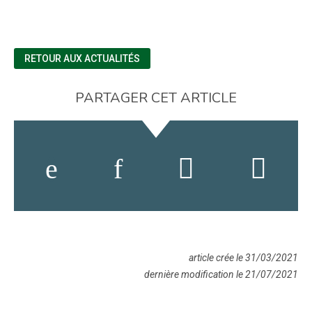
RETOUR AUX ACTUALITÉS
PARTAGER CET ARTICLE
article crée le 31/03/2021
dernière modification le 21/07/2021