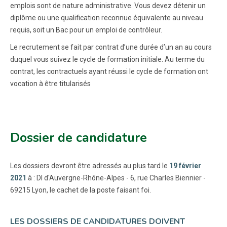
emplois sont de nature administrative. Vous devez détenir un
diplôme ou une qualification reconnue équivalente au niveau
requis, soit un Bac pour un emploi de contrôleur.
Le recrutement se fait par contrat d’une durée d’un an au cours
duquel vous suivez le cycle de formation initiale. Au terme du
contrat, les contractuels ayant réussi le cycle de formation ont
vocation à être titularisés
Dossier de candidature
Les dossiers devront être adressés au plus tard le
19 février
2021
à : DI d'Auvergne-Rhône-Alpes - 6, rue Charles Biennier -
69215 Lyon, le cachet de la poste faisant foi.
LES DOSSIERS DE CANDIDATURES DOIVENT