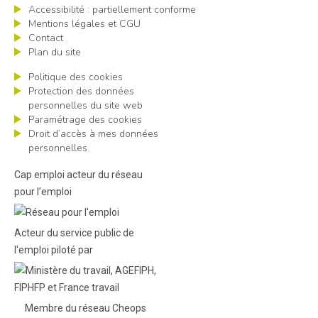
Accessibilité : partiellement conforme
Mentions légales et CGU
Contact
Plan du site
Politique des cookies
Protection des données
personnelles du site web
Paramétrage des cookies
Droit d’accès à mes données
personnelles
Cap emploi acteur du réseau
pour l’emploi
Acteur du service public de
l'emploi piloté par
Membre du réseau Cheops