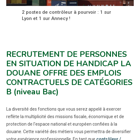
2 postes de contrôleur à pourvoir : 1 sur
Lyon et 1 sur Annecy !
RECRUTEMENT DE PERSONNES
EN SITUATION DE HANDICAP LA
DOUANE OFFRE DES EMPLOIS
CONTRACTUELS DE CATÉGORIES
B (niveau Bac)
La diversité des fonctions que vous serez appelé à exercer
reflète la multiplicité des missions fiscale, économique et de
protection de l'espace national et européen confiées à la
douane. Cette variété des métiers vous permettra de diversifier
votre expérience professionnelle. En tant que
contrôleur /