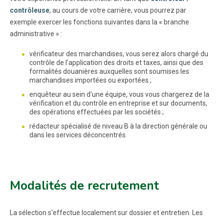
contrôleuse
, au cours de votre carrière, vous pourrez par
exemple exercer les fonctions suivantes dans la « branche
administrative » :
vérificateur des marchandises, vous serez alors chargé du
contrôle de l'application des droits et taxes, ainsi que des
formalités douanières auxquelles sont soumises les
marchandises importées ou exportées ;
enquêteur au sein d'une équipe, vous vous chargerez de la
vérification et du contrôle en entreprise et sur documents,
des opérations effectuées par les sociétés ;
rédacteur spécialisé de niveau B à la direction générale ou
dans les services déconcentrés.
Modalités de recrutement
La sélection s'effectue localement sur dossier et entretien. Les