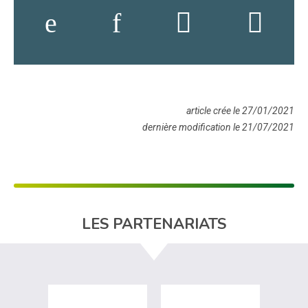
article crée le 27/01/2021
dernière modification le 21/07/2021
LES PARTENARIATS