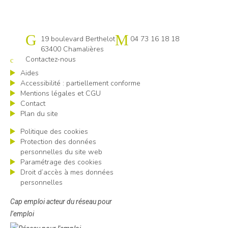
Cap emploi 63
19 boulevard Berthelot
04 73 16 18 18
63400 Chamalières
Contactez-nous
Aides
Accessibilité : partiellement conforme
Mentions légales et CGU
Contact
Plan du site
Politique des cookies
Protection des données
personnelles du site web
Paramétrage des cookies
Droit d’accès à mes données
personnelles
Cap emploi acteur du réseau pour
l’emploi