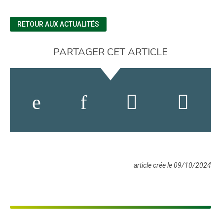
RETOUR AUX ACTUALITÉS
PARTAGER CET ARTICLE
article crée le 09/10/2024