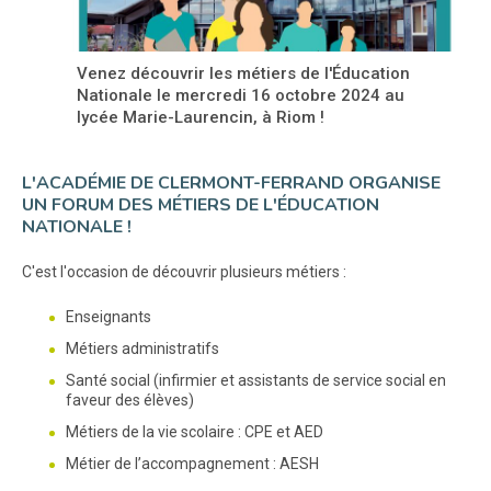
Venez découvrir les métiers de l'Éducation
Nationale le mercredi 16 octobre 2024 au
lycée Marie-Laurencin, à Riom !
L'ACADÉMIE DE CLERMONT-FERRAND ORGANISE
UN FORUM DES MÉTIERS DE L'ÉDUCATION
NATIONALE !
C'est l'occasion de découvrir plusieurs métiers :
Enseignants
Métiers administratifs
Santé social (infirmier et assistants de service social en
faveur des élèves)
Métiers de la vie scolaire : CPE et AED
Métier de l’accompagnement : AESH