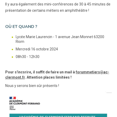
Il y aura également des mini-conférences de 30 à 45 minutes de
présentation de certains métiers en amphithéâtre !
OÙ ET QUAND ?
Lycée Marie Laurencin - 1 avenue Jean Monnet 63200
Riom
Mercredi 16 octobre 2024
08h30 - 12h30
Pour s'incsrire, il suffit de faire un mail à
forummetiers@ac-
clermont.fr
. Attention places limitées !
Nous y serons bien sûr présents !