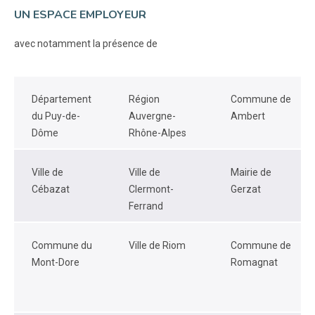
UN ESPACE EMPLOYEUR
avec notamment la présence de
Département
Région
Commune de
du Puy-de-
Auvergne-
Ambert
Dôme
Rhône-Alpes
Ville de
Ville de
Mairie de
Cébazat
Clermont-
Gerzat
Ferrand
Commune du
Ville de Riom
Commune de
Mont-Dore
Romagnat