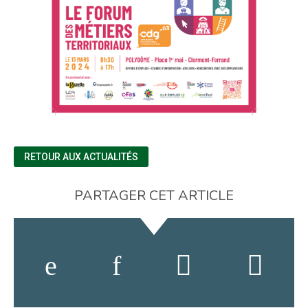
RETOUR AUX ACTUALITÉS
PARTAGER CET ARTICLE