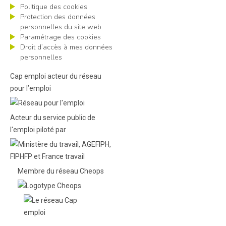
Politique des cookies
Protection des données
personnelles du site web
Paramétrage des cookies
Droit d’accès à mes données
personnelles
Cap emploi acteur du réseau
pour l’emploi
Acteur du service public de
l'emploi piloté par
Membre du réseau Cheops