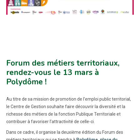
Forum des métiers territoriaux,
rendez-vous le 13 mars à
Polydôme !
Au titre de sa mission de promotion de l’emploi public territorial,
le Centre de Gestion souhaite faire découvrir la diversité et la
richesse des métiers de la fonction Publique Territoriale et
contribuer à favoriser l’attractivité de celle-ci.
Dans ce cadre, il organise la deuxième édition du Forum des
métiers territoriaux qui se tiendra à
Polydôme, place du