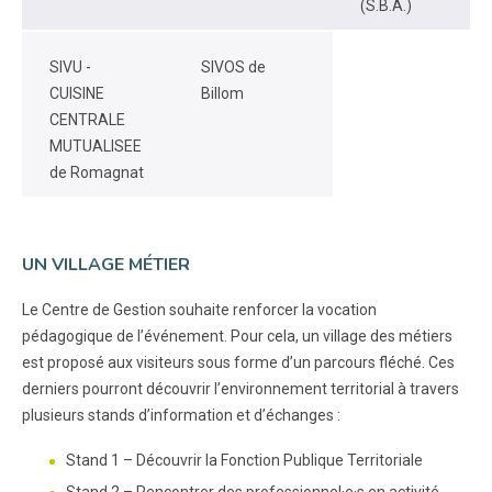
(S.B.A.)
SIVU -
SIVOS de
CUISINE
Billom
CENTRALE
MUTUALISEE
de Romagnat
UN VILLAGE MÉTIER
Le Centre de Gestion souhaite renforcer la vocation
pédagogique de l’événement. Pour cela, un village des métiers
est proposé aux visiteurs sous forme d’un parcours fléché. Ces
derniers pourront découvrir l’environnement territorial à travers
plusieurs stands d’information et d’échanges :
Stand 1 – Découvrir la Fonction Publique Territoriale