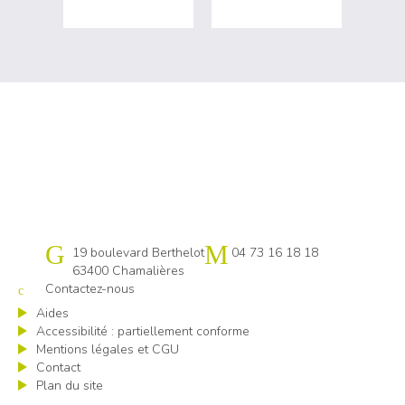
Cap emploi 63
19 boulevard Berthelot
04 73 16 18 18
63400 Chamalières
Contactez-nous
Aides
Accessibilité : partiellement conforme
Mentions légales et CGU
Contact
Plan du site