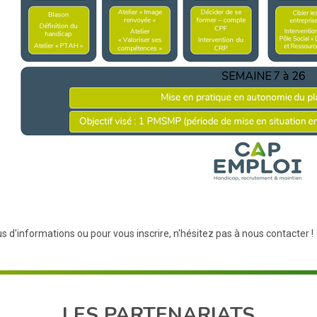
s d'informations ou pour vous inscrire, n'hésitez pas à nous contacter !
LES PARTENARIATS