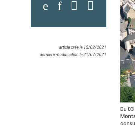
article crée le 15/02/2021
dernière modification le 21/07/2021
Du 03
Montag
consult