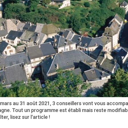
 mars au 31 août 2021, 3 conseillers vont vous accompa
ne. Tout un programme est établi mais reste modifiable
er, lisez sur l'article !