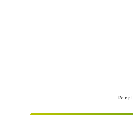
Pour plu