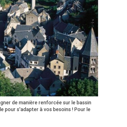
gner de manière renforcée sur le bassin
 pour s'adapter à vos besoins ! Pour le