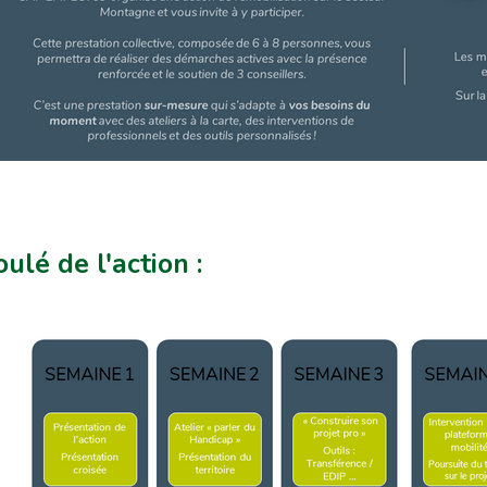
ulé de l'action :