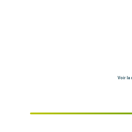
Voir la