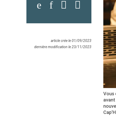
article crée le 01/09/2023
dernière modification le 23/11/2023
Vous 
avant
nouvea
Cap'H