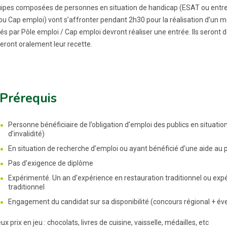
ipes composées de personnes en situation de handicap (ESAT ou entre
ou Cap emploi) vont s’affronter pendant 2h30 pour la réalisation d’un m
és par Pôle emploi / Cap emploi devront réaliser une entrée. Ils seront d
eront oralement leur recette.
 Prérequis
Personne bénéficiaire de l’obligation d’emploi des publics en situa
d’invalidité)
En situation de recherche d’emploi ou ayant bénéficié d’une aide au 
Pas d’exigence de diplôme
Expérimenté. Un an d’expérience en restauration traditionnel ou expé
traditionnel
Engagement du candidat sur sa disponibilité (concours régional + éve
 prix en jeu : chocolats, livres de cuisine, vaisselle, médailles, etc