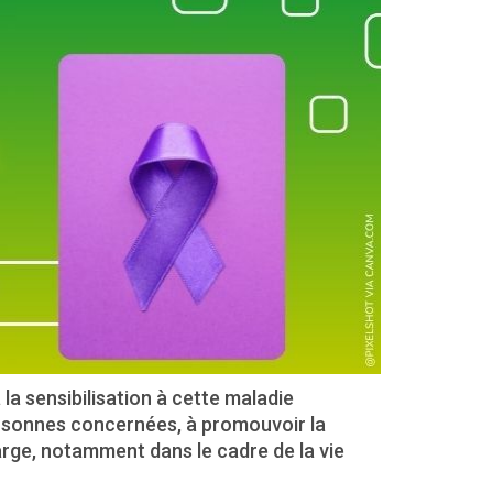
la sensibilisation à cette maladie
ersonnes concernées, à promouvoir la
harge, notamment dans le cadre de la vie