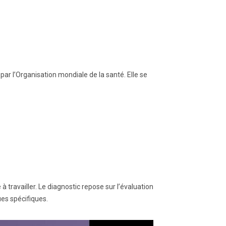
r l’Organisation mondiale de la santé. Elle se
travailler. Le diagnostic repose sur l’évaluation
ues spécifiques.