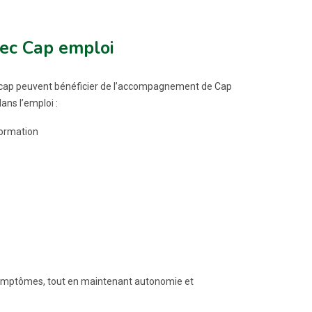
ec Cap emploi
dicap peuvent bénéficier de l’accompagnement de Cap
ans l’emploi :
formation
symptômes, tout en maintenant autonomie et