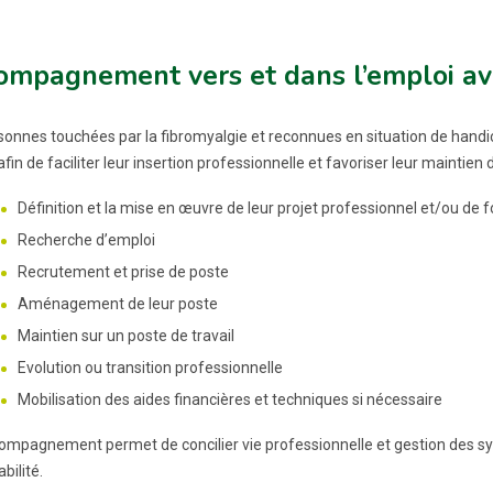
ompagnement vers et dans l’emploi av
sonnes touchées par la fibromyalgie et reconnues en situation de han
fin de faciliter leur insertion professionnelle et favoriser leur maintien d
Définition et la mise en œuvre de leur projet professionnel et/ou de 
Recherche d’emploi
Recrutement et prise de poste
Aménagement de leur poste
Maintien sur un poste de travail
Evolution ou transition professionnelle
Mobilisation des aides financières et techniques si nécessaire
ompagnement permet de concilier vie professionnelle et gestion des 
bilité.