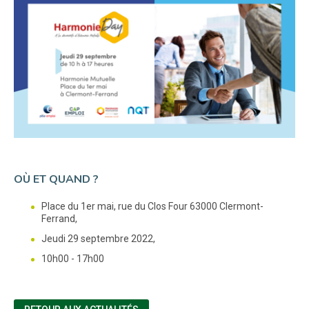
OÙ ET QUAND ?
Place du 1er mai, rue du Clos Four 63000 Clermont-
Ferrand,
Jeudi 29 septembre 2022,
10h00 - 17h00