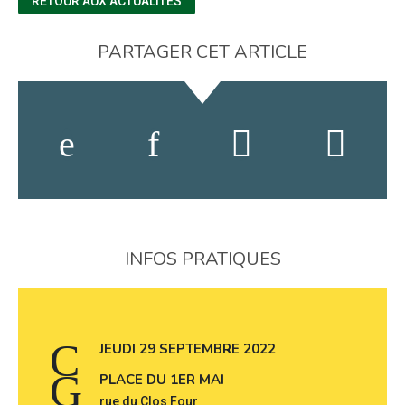
RETOUR AUX ACTUALITÉS
PARTAGER CET ARTICLE
INFOS PRATIQUES
JEUDI 29 SEPTEMBRE 2022
PLACE DU 1ER MAI
rue du Clos Four