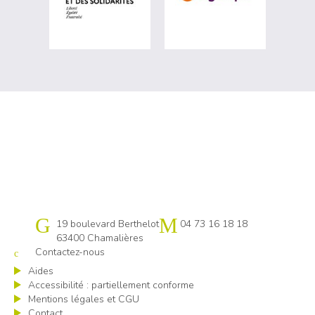
Cap emploi 63
19 boulevard Berthelot
04 73 16 18 18
63400 Chamalières
Contactez-nous
Aides
Accessibilité : partiellement conforme
Mentions légales et CGU
Contact