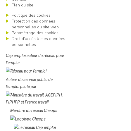
Plan du site
Politique des cookies
Protection des données
personnelles du site web
Paramétrage des cookies
Droit d’accès à mes données
personnelles
Cap emploi acteur du réseau pour
l’emploi
Acteur du service public de
l'emploi piloté par
Membre du réseau Cheops