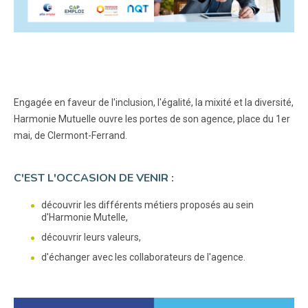
Engagée en faveur de l'inclusion, l'égalité, la mixité et la diversité,
Harmonie Mutuelle ouvre les portes de son agence, place du 1er
mai, de Clermont-Ferrand.
C'EST L'OCCASION DE VENIR :
découvrir les différents métiers proposés au sein
d'Harmonie Mutelle,
découvrir leurs valeurs,
d'échanger avec les collaborateurs de l'agence.