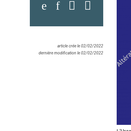
article crée le 02/02/2022
dernière modification le 02/02/2022