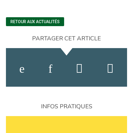
RETOUR AUX ACTUALITÉS
PARTAGER CET ARTICLE
INFOS PRATIQUES