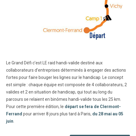
Le Grand Défi c’est LE raid handi-valide destiné aux
collaborateurs d’entreprises déterminés à engager des actions
fortes pour faire bouger les lignes sur le handicap. Le concept
est simple : chaque équipe est composée de 4 collaborateurs, 2
valides et 2 en situation de handicap, qui tout au long du
parcours se relaient en binômes handi-valide tous les 25 km.
Pour cette première édition, le
départ se fera de Clermont-
Ferrand
pour arriver 8 jours plus tard à Paris,
du 28 mai au 05
juin
.