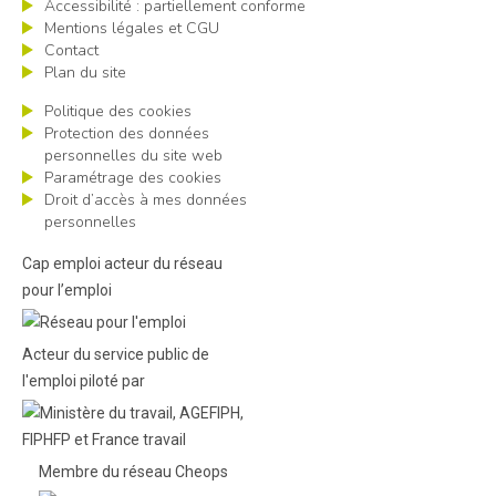
Accessibilité : partiellement conforme
Mentions légales et CGU
Contact
Plan du site
Politique des cookies
Protection des données
personnelles du site web
Paramétrage des cookies
Droit d’accès à mes données
personnelles
Cap emploi acteur du réseau
pour l’emploi
Acteur du service public de
l'emploi piloté par
Membre du réseau Cheops