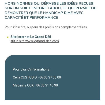
HORS NORMES QUI DÉPASSE LES IDÉES REÇUES
SUR UN SUJET ENCORE TABOU, ET QUI PERMET DE
DÉMONTRER QUE LE HANDICAP RIME AVEC
CAPACITÉ ET PERFORMANCE
Pour s'inscrire, ou pour des précisions complémentaires :
Site internet Le Grand Défi
(nouvelle fenêtre)
sur le site www.legrand-defi.com
Pour plus d'informations :
Célia CUSTODIO - 06 05 37 30 00
Madinina COX - 06 35 31 40 90