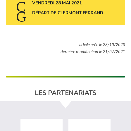
VENDREDI 28 MAI 2021
DÉPART DE CLERMONT FERRAND
article crée le 28/10/2020
dernière modification le 21/07/2021
LES PARTENARIATS