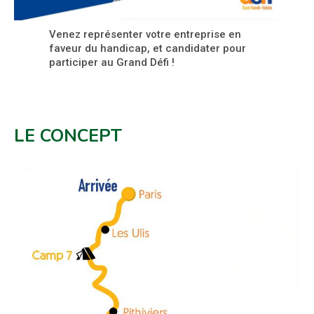
Venez représenter votre entreprise en
faveur du handicap, et candidater pour
participer au Grand Défi !
LE CONCEPT