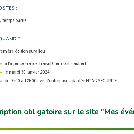
OSTES :
 temps partiel
QUAND ?
emière édition aura lieu :
à l’agence France Travail Clermont Flaubert
le mardi 30 janvier 2024
de 9h00 à 12H00 avec l’entreprise adaptée HPAG SECURITE
ription obligatoire sur le site
"Mes évé