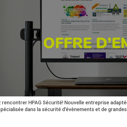
 rencontrer HPAG Sécurité! Nouvelle entreprise adapté
pécialisée dans la sécurité d'évènements et de grandes