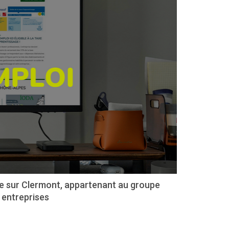
e sur Clermont, appartenant au groupe
 entreprises