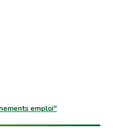
nements emploi"