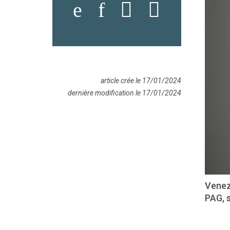
article crée le 17/01/2024
dernière modification le 17/01/2024
Venez
PAG, s