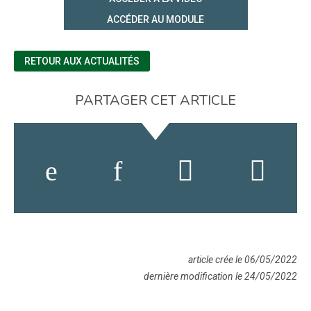
ACCÉDER AU MODULE
RETOUR AUX ACTUALITÉS
PARTAGER CET ARTICLE
article crée le 06/05/2022
dernière modification le 24/05/2022