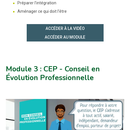
Préparer l’intégration
Aménager ce qui doit l’être
ACCÉDER À LA VIDÉO
ACCÉDER AU MODULE
Module 3 : CEP - Conseil en
Évolution Professionnelle