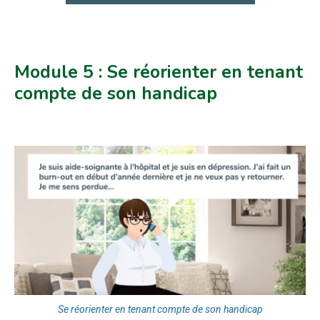
Module 5 : Se réorienter en tenant
compte de son handicap
Se réorienter en tenant compte de son handicap