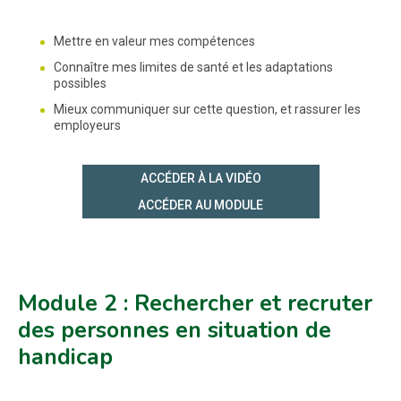
Mettre en valeur mes compétences
Connaître mes limites de santé et les adaptations
possibles
Mieux communiquer sur cette question, et rassurer les
employeurs
ACCÉDER À LA VIDÉO
ACCÉDER AU MODULE
Module 2 : Rechercher et recruter
des personnes en situation de
handicap