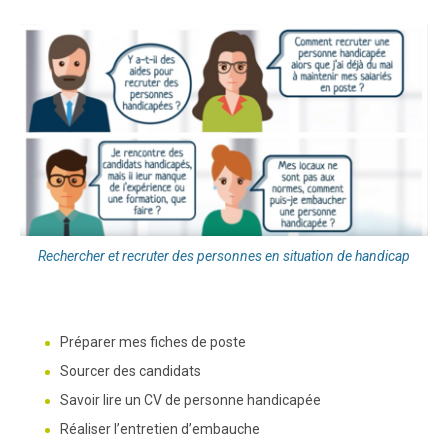
Rechercher et recruter des personnes en situation de handicap
Préparer mes fiches de poste
Sourcer des candidats
Savoir lire un CV de personne handicapée
Réaliser l’entretien d’embauche