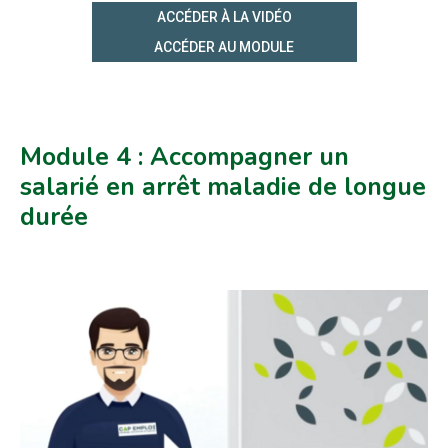
ACCÉDER À LA VIDÉO
ACCÉDER AU MODULE
Module 4 : Accompagner un
salarié en arrêt maladie de longue
durée