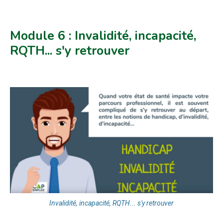
Module 6 : Invalidité, incapacité,
RQTH... s'y retrouver
Invalidité, incapacité, RQTH... s'y retrouver