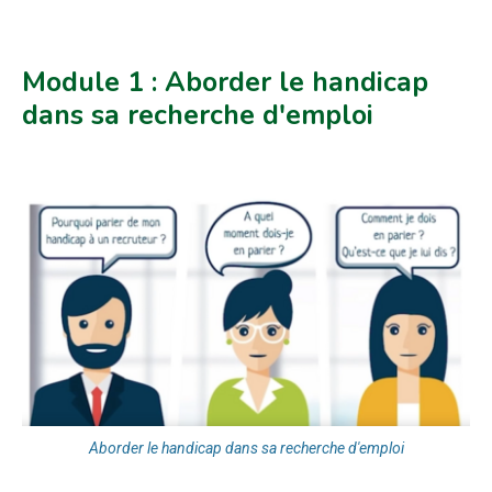
Module 1 : Aborder le handicap
dans sa recherche d'emploi
Aborder le handicap dans sa recherche d'emploi