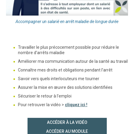
Accompagner un salarié en arrêt maladie de longue durée
Travailler le plus précocement possible pour réduire le
nombre d’arrêts maladie
Améliorer ma communication autour de la santé au travail
Connaître mes droits et obligations pendant l’arrêt
Savoir vers quels interlocuteurs me tourner
Assurer la mise en œuvre des solutions identifiées
Sécuriser le retour à l’emploi
Pour retrouver la vidéo >
cliquez ici !
ACCÉDER À LA VIDÉO
ACCÉDER AU MODULE