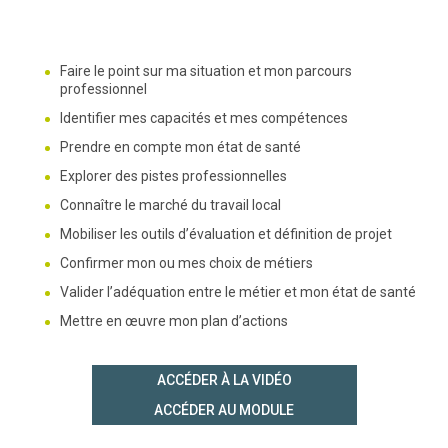
Faire le point sur ma situation et mon parcours
professionnel
Identifier mes capacités et mes compétences
Prendre en compte mon état de santé
Explorer des pistes professionnelles
Connaître le marché du travail local
Mobiliser les outils d’évaluation et définition de projet
Confirmer mon ou mes choix de métiers
Valider l’adéquation entre le métier et mon état de santé
Mettre en œuvre mon plan d’actions
ACCÉDER À LA VIDÉO
ACCÉDER AU MODULE