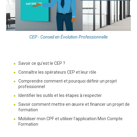
CEP - Conseil en Évolution Professionnelle
Savoir ce qu’est le CEP ?
Connaître les opérateurs CEP et leur rôle
Comprendre comment et pourquoi définir un projet
professionnel
Identifier les outils et les étapes à respecter
Savoir comment mettre en œuvre et financer un projet de
formation
Mobiliser mon CPF et utiliser l’application Mon Compte
Formation