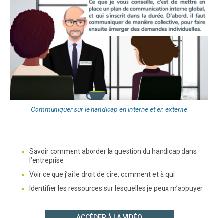
Communiquer sur le handicap en interne et en externe
Savoir comment aborder la question du handicap dans
l’entreprise
Voir ce que j’ai le droit de dire, comment et à qui
Identifier les ressources sur lesquelles je peux m’appuyer
ACCÉDER À LA VIDÉO