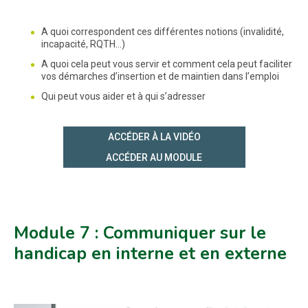
A quoi correspondent ces différentes notions (invalidité,
incapacité, RQTH…)
A quoi cela peut vous servir et comment cela peut faciliter
vos démarches d’insertion et de maintien dans l’emploi
Qui peut vous aider et à qui s’adresser
ACCÉDER À LA VIDÉO
ACCÉDER AU MODULE
Module 7 : Communiquer sur le
handicap en interne et en externe