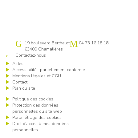
Cap emploi 63
19 boulevard Berthelot
04 73 16 18 18
63400 Chamalières
Contactez-nous
Aides
Accessibilité : partiellement conforme
Mentions légales et CGU
Contact
Plan du site
Politique des cookies
Protection des données
personnelles du site web
Paramétrage des cookies
Droit d’accès à mes données
personnelles