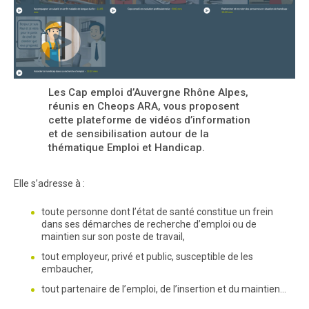
Les Cap emploi d’Auvergne Rhône Alpes,
réunis en Cheops ARA, vous proposent
cette plateforme de vidéos d’information
et de sensibilisation autour de la
thématique Emploi et Handicap.
Elle s’adresse à :
toute personne dont l’état de santé constitue un frein
dans ses démarches de recherche d’emploi ou de
maintien sur son poste de travail,
tout employeur, privé et public, susceptible de les
embaucher,
tout partenaire de l’emploi, de l’insertion et du maintien…