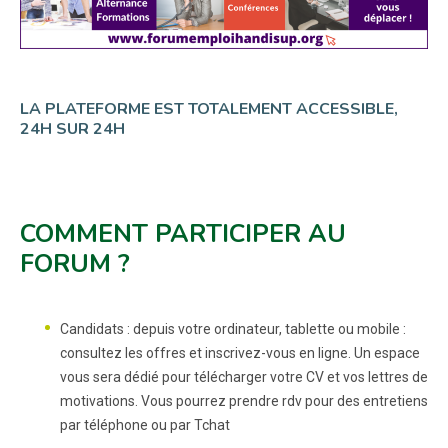
LA PLATEFORME EST TOTALEMENT ACCESSIBLE,
24H SUR 24H
COMMENT PARTICIPER AU
FORUM ?
Candidats : depuis votre ordinateur, tablette ou mobile :
consultez les offres et inscrivez-vous en ligne. Un espace
vous sera dédié pour télécharger votre CV et vos lettres de
motivations. Vous pourrez prendre rdv pour des entretiens
par téléphone ou par Tchat