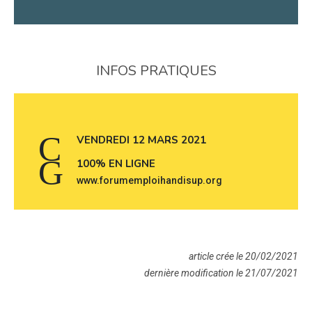
INFOS PRATIQUES
VENDREDI 12 MARS 2021
100% EN LIGNE
www.forumemploihandisup.org
article crée le 20/02/2021
dernière modification le 21/07/2021