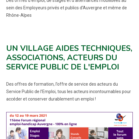
Des offres d’emploi, de stages et d’alternances mobilisées au
sein des Employeurs privés et publics d’Auvergne et même de
Rhône-Alpes
UN VILLAGE AIDES TECHNIQUES,
ASSOCIATIONS, ACTEURS DU
SERVICE PUBLIC DE L'EMPLOI
Des offres de formation, l’offre de service des acteurs du
Service Public de l’Emploi, tous les acteurs incontournables pour
accéder et conserver durablement un emploi !