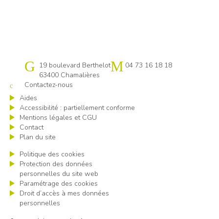
Cap emploi 63
19 boulevard Berthelot
04 73 16 18 18
63400 Chamalières
Contactez-nous
Aides
Accessibilité : partiellement conforme
Mentions légales et CGU
Contact
Plan du site
Politique des cookies
Protection des données
personnelles du site web
Paramétrage des cookies
Droit d’accès à mes données
personnelles