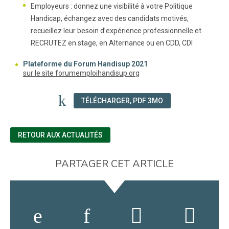
Employeurs : donnez une visibilité à votre Politique
Handicap, échangez avec des candidats motivés,
recueillez leur besoin d’expérience professionnelle et
RECRUTEZ en stage, en Alternance ou en CDD, CDI
Plateforme du Forum Handisup 2021
(nouvelle fenêtre)
sur le site forumemploihandisup.org
TÉLÉCHARGER, PDF 3MO
RETOUR AUX ACTUALITÉS
PARTAGER CET ARTICLE