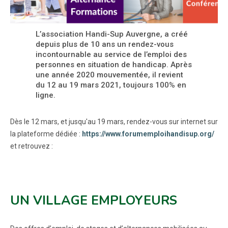
L’association Handi-Sup Auvergne, a créé
depuis plus de 10 ans un rendez-vous
incontournable au service de l’emploi des
personnes en situation de handicap. Après
une année 2020 mouvementée, il revient
du 12 au 19 mars 2021, toujours 100% en
ligne.
Dès le 12 mars, et jusqu'au 19 mars, rendez-vous sur internet sur
la plateforme dédiée :
https://www.forumemploihandisup.org/
et retrouvez :
UN VILLAGE EMPLOYEURS