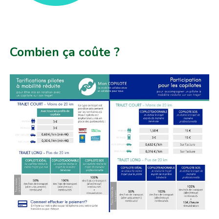
Combien ça coûte ?