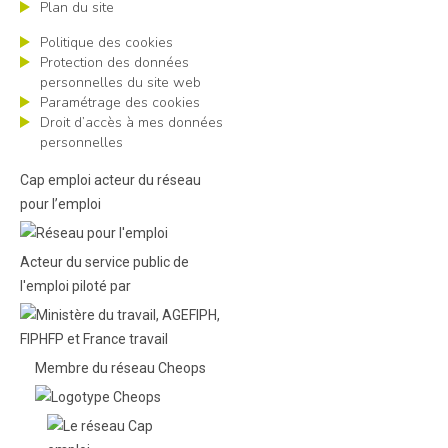
Plan du site
Politique des cookies
Protection des données
personnelles du site web
Paramétrage des cookies
Droit d’accès à mes données
personnelles
Cap emploi acteur du réseau
pour l’emploi
Acteur du service public de
l'emploi piloté par
Membre du réseau Cheops