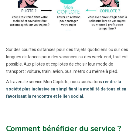
Sur des courtes distances pour des trajets quotidiens ou sur des
longues distances pour des vacances ou des week-end, tout est
possible. Aux pilotes et copilotes de choisir leur mode de
transport : voiture, train, avion, bus, métro ou même à pied.
A travers le service Mon Copilote, nous souhaitons
rendre la
société plus inclusive en simplifiant la mobilité de tous et en
favorisant la rencontre et le lien social
.
Comment bénéficier du service ?