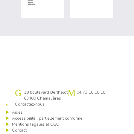
Cap emploi 63
19 boulevard Berthelot
04 73 16 18 18
63400 Chamalières
Contactez-nous
Aides
Accessibilité : partiellement conforme
Mentions légales et CGU
Contact