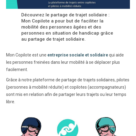
Découvrez le partage de trajet solidaire :
Mon Copilote a pour but de faciliter la
mobilité des personnes âgées et des
personnes en situation de handicap grâce
au partage de trajet solidaire.
Mon Copilote est une
entreprise sociale et solidaire
qui aide
les personnes freinées dans leur mobilité à se déplacer plus
facilement.
Grâce à notre plateforme de partage de trajets solidaires, pilotes
(personnes à mobilité réduite) et copilotes (accompagnateurs)
sont mis en relation afin de partager leurs trajets ou leur temps
libre.