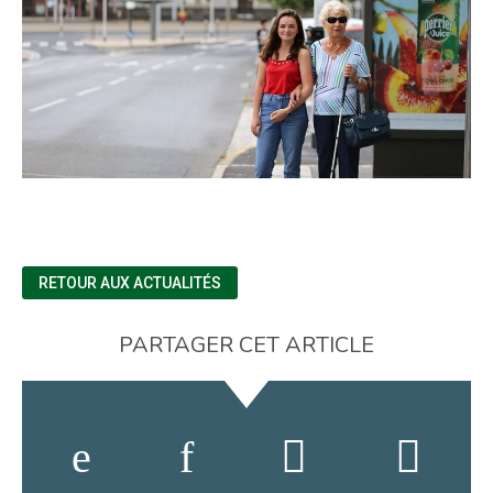
RETOUR AUX ACTUALITÉS
PARTAGER CET ARTICLE