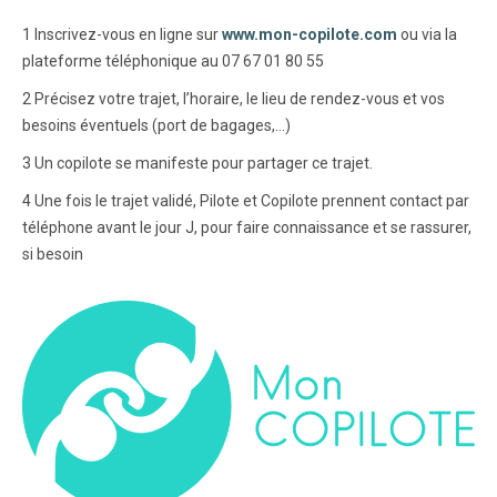
1 Inscrivez-vous en ligne sur
www.mon-copilote.com
ou via la
plateforme téléphonique au 07 67 01 80 55
2 Précisez votre trajet, l’horaire, le lieu de rendez-vous et vos
besoins éventuels (port de bagages,…)
3 Un copilote se manifeste pour partager ce trajet.
4 Une fois le trajet validé, Pilote et Copilote prennent contact par
téléphone avant le jour J, pour faire connaissance et se rassurer,
si besoin