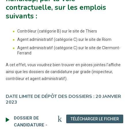
contractuelle, sur les emplois
suivants :
Contrôleur (catégorie B) sur le site de Thiers
Agent administratif (catégorie C) sur le site de Riom
Agent administratif (catégorie C) sur le site de Clermont-
Ferrand
A cet effet, vous voudrez bien trouver en pièces jointes l'affiche
ainsi que les dossiers de candidature par grade (inspecteur,
contrôleur et agent administratif).
DATE LIMITE DE DÉPÔT DES DOSSIERS : 20 JANVIER
2023
DOSSIER DE
(NOU
TÉLÉCHARGER LE FICHIER
CANDIDATURE -