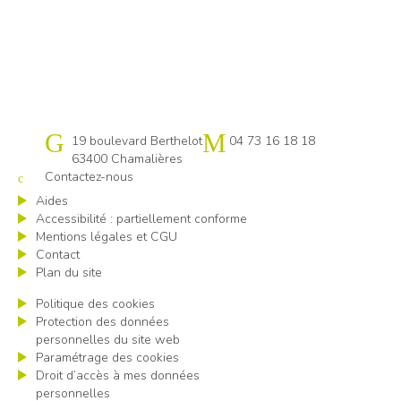
Cap emploi 63
19 boulevard Berthelot
04 73 16 18 18
63400 Chamalières
Contactez-nous
Aides
Accessibilité : partiellement conforme
Mentions légales et CGU
Contact
Plan du site
Politique des cookies
Protection des données
personnelles du site web
Paramétrage des cookies
Droit d’accès à mes données
personnelles