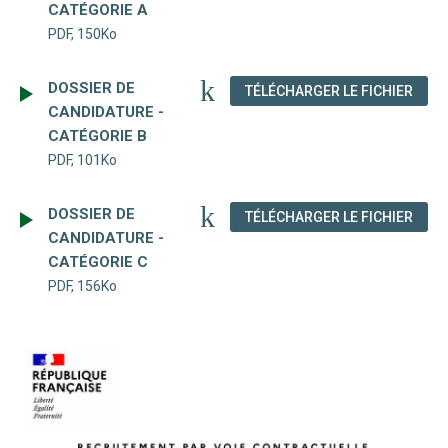
CATÉGORIE A
PDF, 150Ko
DOSSIER DE
(NOU
TÉLÉCHARGER LE FICHIER
CANDIDATURE -
CATÉGORIE B
PDF, 101Ko
DOSSIER DE
(NOU
TÉLÉCHARGER LE FICHIER
CANDIDATURE -
CATÉGORIE C
PDF, 156Ko