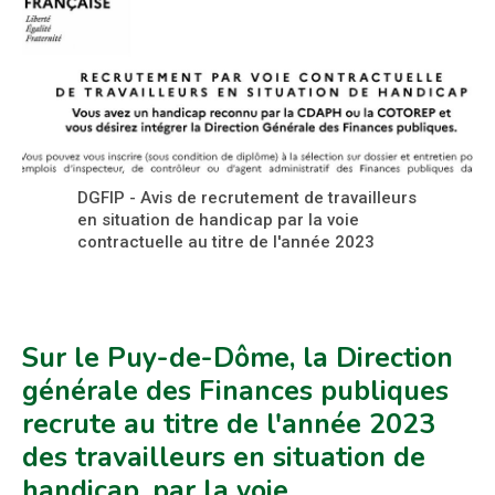
DGFIP - Avis de recrutement de travailleurs
en situation de handicap par la voie
contractuelle au titre de l'année 2023
Sur le Puy-de-Dôme, la Direction
générale des Finances publiques
recrute au titre de l'année 2023
des travailleurs en situation de
handicap, par la voie