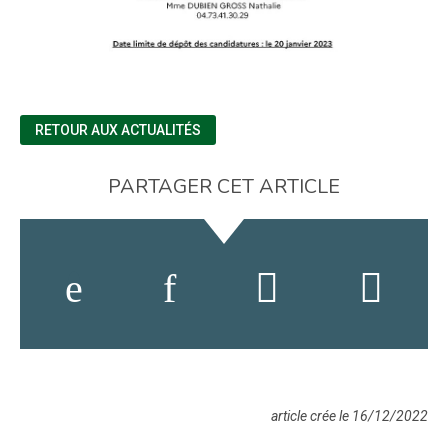
RETOUR AUX ACTUALITÉS
PARTAGER CET ARTICLE
article crée le 16/12/2022