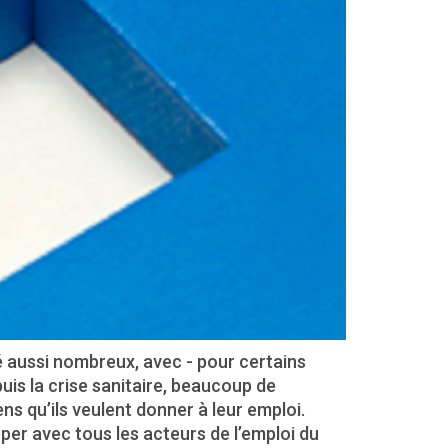
 aussi nombreux, avec - pour certains
puis la crise sanitaire, beaucoup de
ns qu’ils veulent donner à leur emploi.
er avec tous les acteurs de l’emploi du