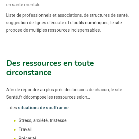
en santé mentale.
Liste de professionnels et associations, de structures de santé,
suggestion de lignes d'écoute et d'outils numériques, le site
propose de multiples ressources indispensables.
Des ressources en toute
circonstance
Afin de répondre au plus près des besoins de chacun, le site
Santé.fr décompose les ressources selon...
... des
situations de souffrance
:
Stress, anxiété, tristesse
Travail
Précarité