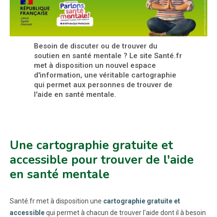
Besoin de discuter ou de trouver du
soutien en santé mentale ? Le site Santé.fr
met à disposition un nouvel espace
d'information, une véritable cartographie
qui permet aux personnes de trouver de
l'aide en santé mentale.
Une cartographie gratuite et
accessible pour trouver de l'aide
en santé mentale
Santé.fr met à disposition une
cartographie gratuite et
accessible
qui permet à chacun de trouver l'aide dont il à besoin