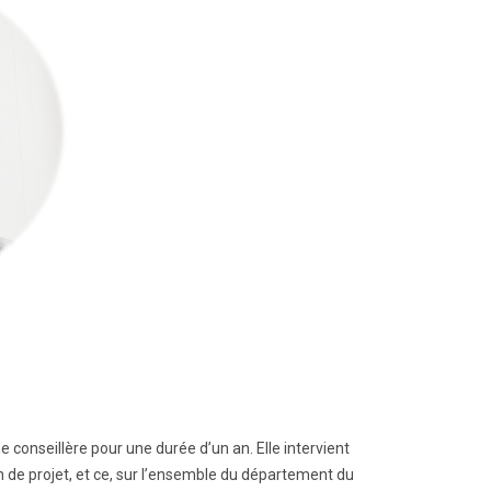
e conseillère pour une durée d’un an. Elle intervient
on de projet, et ce, sur l’ensemble du département du