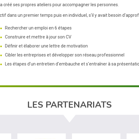
a créé ses propres ateliers pour accompagner les personnes.
ectif dans un premier temps puis en individuel, s'il y avait besoin d'app
Rechercher un emploi en 6 étapes
Construire et mettre à jour son CV
Définir et élaborer une lettre de motivation
Cibler les entreprises et développer son réseau professionnel
Les étapes d'un entretien d'embauche et s'entraîner à sa présentati
LES PARTENARIATS