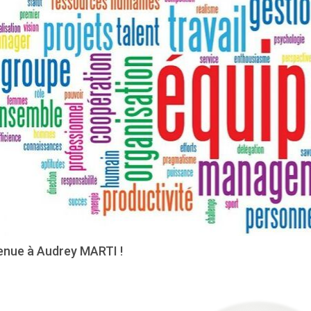
enue à Audrey MARTI !