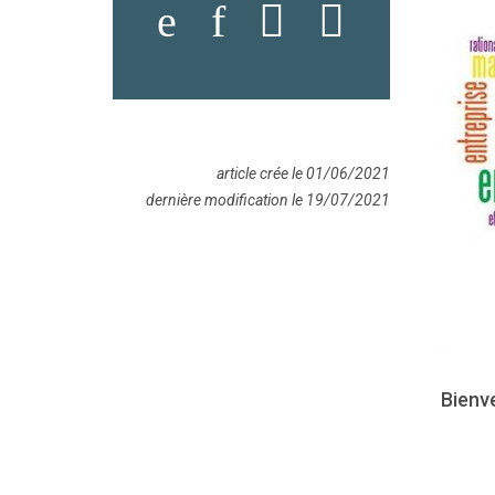
article crée le 01/06/2021
dernière modification le 19/07/2021
Bienv