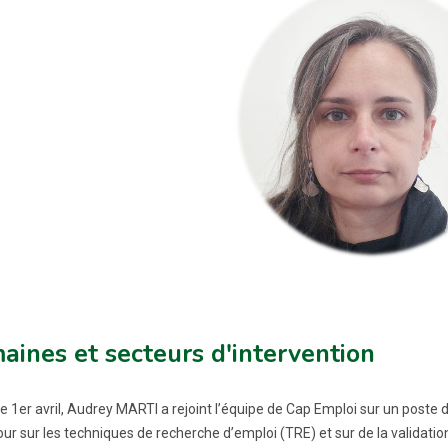
ines et secteurs d'intervention
e 1er avril, Audrey MARTI a rejoint l’équipe de Cap Emploi sur un poste d
our sur les techniques de recherche d’emploi (TRE) et sur de la validati