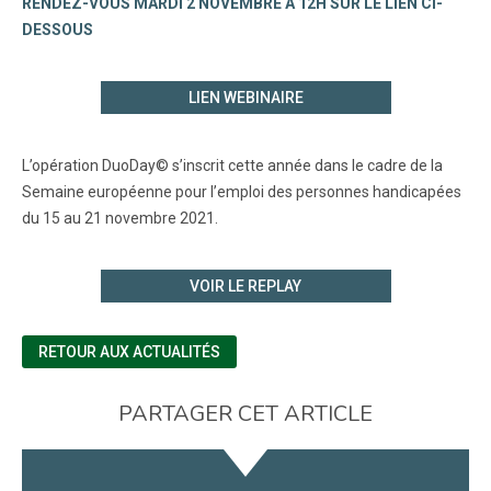
RENDEZ-VOUS MARDI 2 NOVEMBRE À 12H SUR LE LIEN CI-
DESSOUS
LIEN WEBINAIRE
L’opération DuoDay© s’inscrit cette année dans le cadre de la
Semaine européenne pour l’emploi des personnes handicapées
du 15 au 21 novembre 2021.
VOIR LE REPLAY
RETOUR AUX ACTUALITÉS
PARTAGER CET ARTICLE