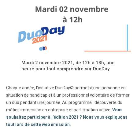
Mardi 2 novembre 2021, de 12h à 13h, une
heure pour tout comprendre sur DuoDay.
Chaque année, l’initiative DuoDay© permet à une personne en
situation de handicap et à un professionnel volontaire de former
un duo pendant une journée. Au programme : découverte du
métier, immersion en entreprise et participation active.
Vous
souhaitez participer à l’édition 2021 ? Nous vous expliquons
tout lors de cette web émission.