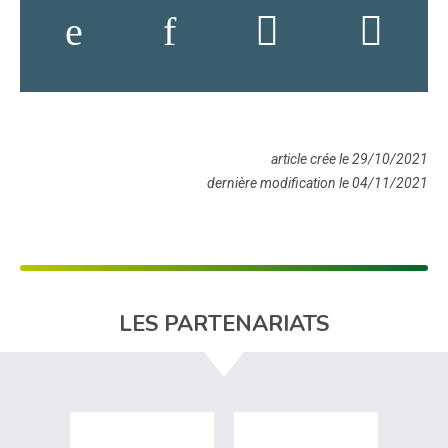
article crée le 29/10/2021
dernière modification le 04/11/2021
LES PARTENARIATS