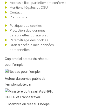
Accessibilité : partiellement conforme
Mentions légales et CGU
Contact
Plan du site
Politique des cookies
Protection des données
personnelles du site web
Paramétrage des cookies
Droit d’accès à mes données
personnelles
Cap emploi acteur du réseau
pour l’emploi
Acteur du service public de
l'emploi piloté par
Membre du réseau Cheops