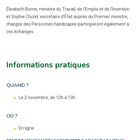
Élisabeth Borne, ministre du Travail, de l’Emploi et de l’Insertion
et Sophie Cluzel, secrétaire d’État auprès du Premier ministre,
chargée des Personnes handicapée participeront également à
ces échanges.
Informations pratiques
QUAND ?
Le 2 novembre, de 12h à 13h.
OÙ ?
En ligne.