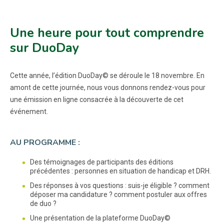
Une heure pour tout comprendre
sur DuoDay
Cette année, l’édition DuoDay© se déroule le 18 novembre. En
amont de cette journée, nous vous donnons rendez-vous pour
une émission en ligne consacrée à la découverte de cet
événement.
AU PROGRAMME :
Des témoignages de participants des éditions
précédentes : personnes en situation de handicap et DRH.
Des réponses à vos questions : suis-je éligible ? comment
déposer ma candidature ? comment postuler aux offres
de duo ?
Une présentation de la plateforme DuoDay©