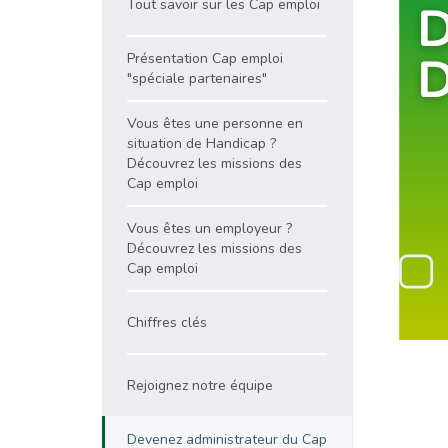
Tout savoir sur les Cap emploi
Présentation Cap emploi
"spéciale partenaires"
Vous êtes une personne en
situation de Handicap ?
Découvrez les missions des
Cap emploi
Vous êtes un employeur ?
Découvrez les missions des
Cap emploi
Chiffres clés
Rejoignez notre équipe
Devenez administrateur du Cap