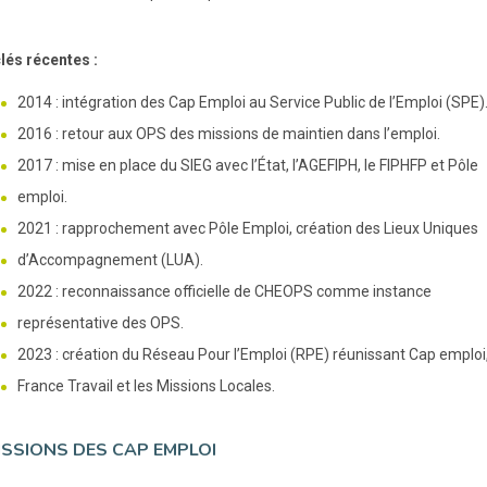
lés récentes :
2014 : intégration des Cap Emploi au Service Public de l’Emploi (SPE)
2016 : retour aux OPS des missions de maintien dans l’emploi.
2017 : mise en place du SIEG avec l’État, l’AGEFIPH, le FIPHFP et Pôle
emploi.
2021 : rapprochement avec Pôle Emploi, création des Lieux Uniques
d’Accompagnement (LUA).
2022 : reconnaissance officielle de CHEOPS comme instance
représentative des OPS.
2023 : création du Réseau Pour l’Emploi (RPE) réunissant Cap emploi
France Travail et les Missions Locales.
ISSIONS DES CAP EMPLOI