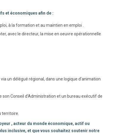
ifs et économiques afin de :
ploi, à la formation et au maintien en emploi .
ter, avec le directeur, la mise en oeuvre opérationnelle
 via un délégué régional, dans une logique d’animation
son Conseil d’Administration et un bureau exécutif de
territoire.
ployeur , acteur du monde économique, actif ou
plus inclusive, et que vous souhaitez soutenir notre