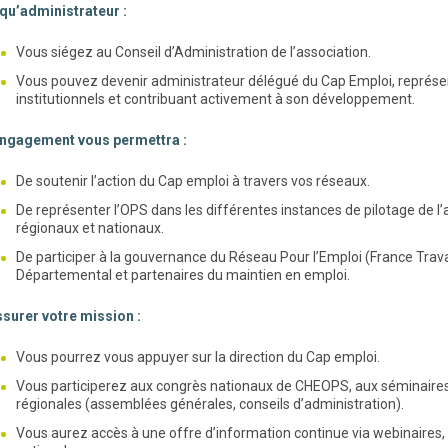
 qu’administrateur :
Vous siégez au Conseil d’Administration de l’association.
Vous pouvez devenir administrateur délégué du Cap Emploi, représen
institutionnels et contribuant activement à son développement.
engagement vous permettra :
De soutenir l’action du Cap emploi à travers vos réseaux.
De représenter l’OPS dans les différentes instances de pilotage de l’
régionaux et nationaux.
De participer à la gouvernance du Réseau Pour l’Emploi (France Travai
Départemental et partenaires du maintien en emploi.
surer votre mission :
Vous pourrez vous appuyer sur la direction du Cap emploi.
Vous participerez aux congrès nationaux de CHEOPS, aux séminaires 
régionales (assemblées générales, conseils d’administration).
Vous aurez accès à une offre d’information continue via webinaires